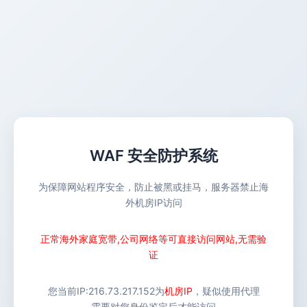
WAF 安全防护系统
为保障网站程序安全，防止被黑或挂马，服务器禁止海
外机房IP访问
正常海外家庭宽带,公司网络等可直接访问网站,无需验
证
您当前IP:
216.73.217.152
为
机房IP
，疑似使用代理
需要对您身份鉴定后才能访问