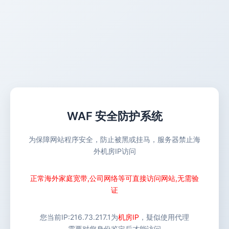
WAF 安全防护系统
为保障网站程序安全，防止被黑或挂马，服务器禁止海
外机房IP访问
正常海外家庭宽带,公司网络等可直接访问网站,无需验
证
您当前IP:
216.73.217.1
为
机房IP
，疑似使用代理
需要对您身份鉴定后才能访问